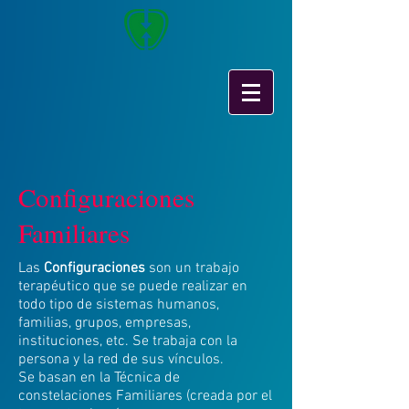
Configuraciones
Familiares
Las
Configuraciones
son un trabajo
terapéutico que se puede realizar en
todo tipo de sistemas humanos,
familias, grupos, empresas,
instituciones, etc. Se trabaja con la
persona y la red de sus vínculos.
Se basan en la Técnica de
constelaciones Familiares (creada por el