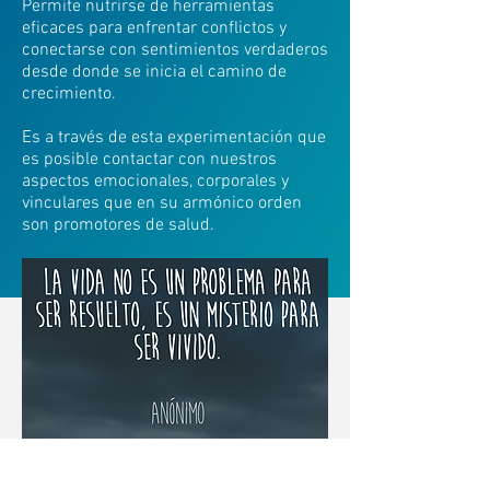
Permite nutrirse de herramientas
eficaces para enfrentar conflictos y
conectarse con sentimientos verdaderos
desde donde se inicia el camino de
crecimiento.
Es a través de esta experimentación que
es posible contactar con nuestros
aspectos emocionales, corporales y
vinculares que en su armónico orden
son promotores de salud.