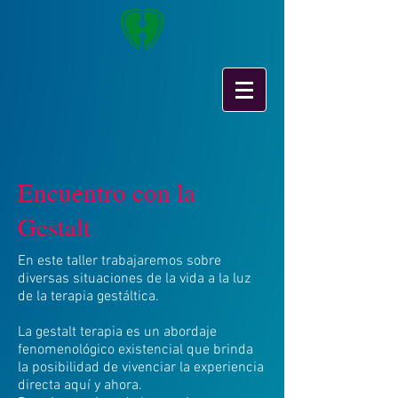
Encuentro con la
Gestalt
En este taller trabajaremos sobre
diversas situaciones de la vida a la luz
de la terapia gestáltica.
La gestalt terapia es un abordaje
fenomenológico existencial que brinda
la posibilidad de vivenciar la experiencia
directa aquí y ahora.