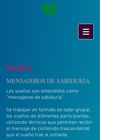
Sueños
MENSAJEROS DE SABIDURÍA
Los sueños son entendidos como
“mensajeros de sabiduría”.
Se trabajan en formato de taller grupal,
los sueños de diferentes participantes,
utilizando técnicas que permitan recibir
el mensaje de contenido trascendental
que el sueño trae al soñante.